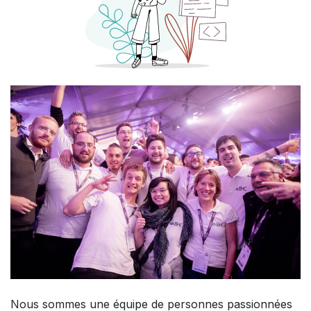
Nous sommes une équipe de personnes passionnées