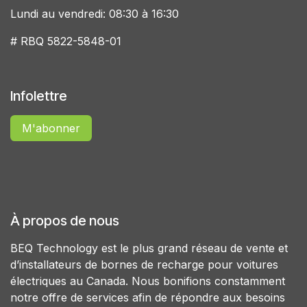
Lundi au vendredi: 08:30 à 16:30
# RBQ 5822-5848-01
Infolettre
M'abonner
À propos de nous
BEQ Technology est le plus grand réseau de vente et
d’installateurs de bornes de recharge pour voitures
électriques au Canada. Nous bonifions constamment
notre offre de services afin de répondre aux besoins