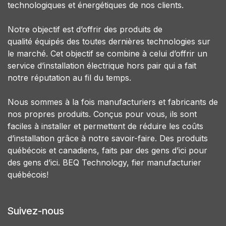
technologiques et énergétiques de nos clients.
Notre objectif est d’offrir des produits de
qualité équipés des toutes dernières technologies sur
le marché. Cet objectif se combine à celui d’offrir un
service d’installation électrique hors pair qui a fait
notre réputation au fil du temps.
Nous sommes à la fois manufacturiers et fabricants de
nos propres produits. Conçus pour vous, ils sont
faciles à installer et permettent de réduire les coûts
d’installation grâce à notre savoir-faire. Des produits
québécois et canadiens, faits par des gens d’ici pour
des gens d’ici. BEQ Technology, fier manufacturier
québécois!
Suivez-nous