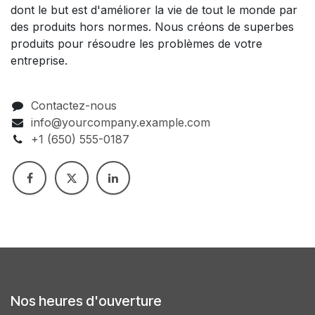
dont le but est d'améliorer la vie de tout le monde par
des produits hors normes. Nous créons de superbes
produits pour résoudre les problèmes de votre
entreprise.
Contactez-nous
info@yourcompany.example.com
+1 (650) 555-0187
Nos heures d'ouverture