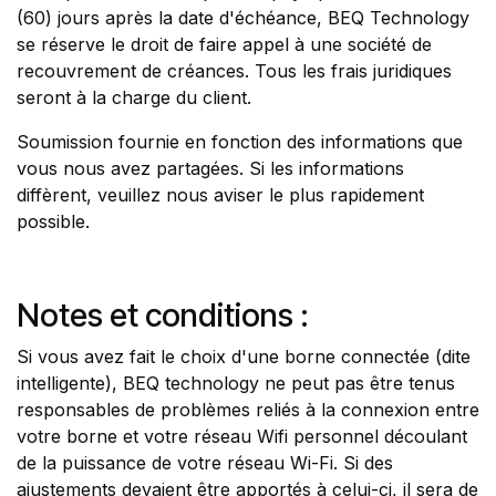
(60) jours après la date d'échéance, BEQ Technology
se réserve le droit de faire appel à une société de
recouvrement de créances. Tous les frais juridiques
seront à la charge du client.
Soumission fournie en fonction des informations que
vous nous avez partagées. Si les informations
diffèrent, veuillez nous aviser le plus rapidement
possible.
Notes et conditions :
Si vous avez fait le choix d'une borne connectée (dite
intelligente), BEQ technology ne peut pas être tenus
responsables de problèmes reliés à la connexion entre
votre borne et votre réseau Wifi personnel découlant
de la puissance de votre réseau Wi-Fi. Si des
ajustements devaient être apportés à celui-ci, il sera de