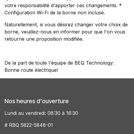
votre responsabilité d'apporter ces changements. *
Configuration Wi-Fi de la borne non incluse.
Naturellement, si vous désirez changer votre choix de
borne, veuillez-nous en informer pour que l'on vous
retourne une proposition modifiée.
De la part de toute l'équipe de BEQ Technology:
Bonne route électrique!
Nos heures d'ouverture
Lundi au vendredi: 08:30 à 16:30
# RBQ 5822-5848-01