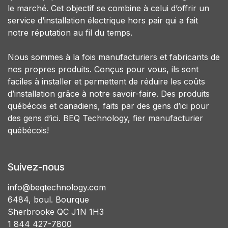
le marché. Cet objectif se combine à celui d’offrir un
service d’installation électrique hors pair qui a fait
notre réputation au fil du temps.
Nous sommes à la fois manufacturiers et fabricants de
nos propres produits. Conçus pour vous, ils sont
faciles à installer et permettent de réduire les coûts
d’installation grâce à notre savoir-faire. Des produits
québécois et canadiens, faits par des gens d’ici pour
des gens d’ici. BEQ Technology, fier manufacturier
québécois!
Suivez-nous
info@beqtechnology.com
6484, boul. Bourque
Sherbrooke QC J1N 1H3
1 844 427-7800