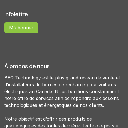
Infolettre
M'abonner
À propos de nous
BEQ Technology est le plus grand réseau de vente et
d’installateurs de bornes de recharge pour voitures
électriques au Canada. Nous bonifions constamment
notre offre de services afin de répondre aux besoins
technologiques et énergétiques de nos clients.
Notre objectif est d’offrir des produits de
qualité équipés des toutes dernières technologies sur