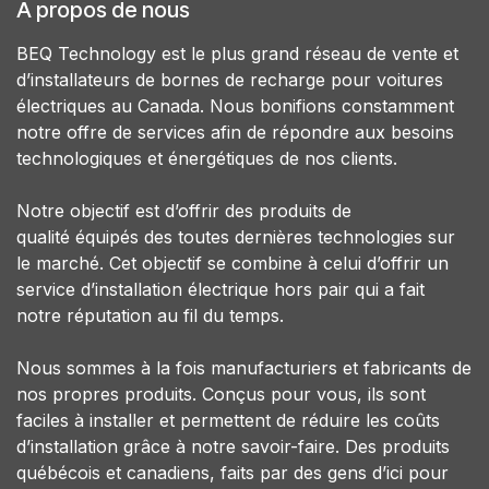
À propos de nous
BEQ Technology est le plus grand réseau de vente et
d’installateurs de bornes de recharge pour voitures
électriques au Canada. Nous bonifions constamment
notre offre de services afin de répondre aux besoins
technologiques et énergétiques de nos clients.
Notre objectif est d’offrir des produits de
qualité équipés des toutes dernières technologies sur
le marché. Cet objectif se combine à celui d’offrir un
service d’installation électrique hors pair qui a fait
notre réputation au fil du temps.
Nous sommes à la fois manufacturiers et fabricants de
nos propres produits. Conçus pour vous, ils sont
faciles à installer et permettent de réduire les coûts
d’installation grâce à notre savoir-faire. Des produits
québécois et canadiens, faits par des gens d’ici pour