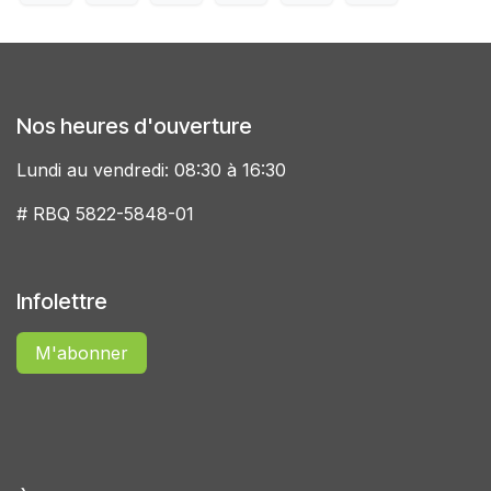
Nos heures d'ouverture
Lundi au vendredi: 08:30 à 16:30
# RBQ 5822-5848-01
Infolettre
M'abonner