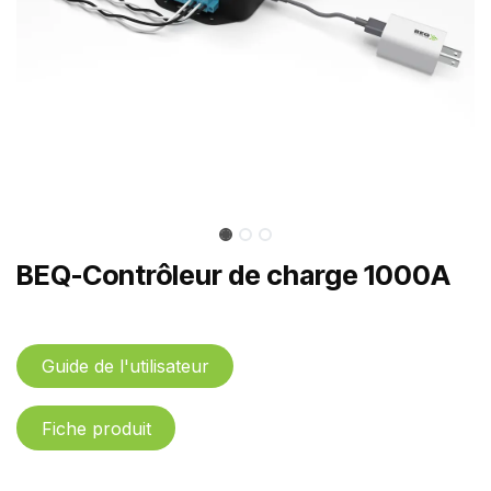
BEQ-Contrôleur de charge 1000A
Guide de l'utilisateur
Fiche produit