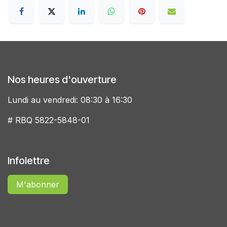
Nos heures d'ouverture
Lundi au vendredi: 08:30 à 16:30
# RBQ 5822-5848-01
Infolettre
M'abonner