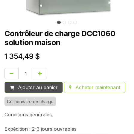
Contrôleur de charge DCC1060
solution maison
1 354,49
$
Ajouter au panier
Acheter maintenant
Gestionnaire de charge
Conditions générales
Expédition : 2-3 jours ouvrables