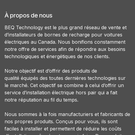
À propos de nous
BEQ Technology est le plus grand réseau de vente et
d’installateurs de bornes de recharge pour voitures
électriques au Canada. Nous bonifions constamment
notre offre de services afin de répondre aux besoins
technologiques et énergétiques de nos clients.
Notre objectif est d’offrir des produits de
qualité équipés des toutes dernières technologies sur
le marché. Cet objectif se combine à celui d’offrir un
service d’installation électrique hors pair qui a fait
notre réputation au fil du temps.
Nous sommes à la fois manufacturiers et fabricants de
nos propres produits. Conçus pour vous, ils sont
faciles à installer et permettent de réduire les coûts