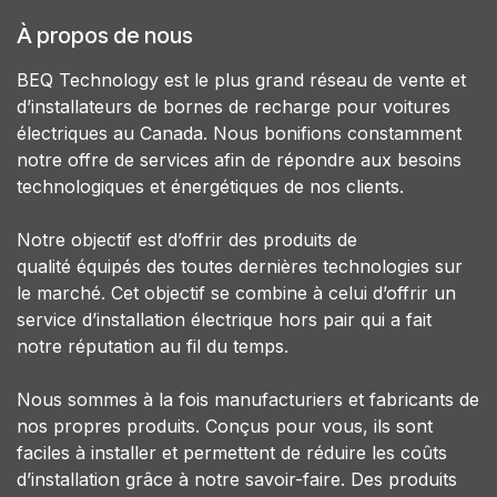
À propos de nous
BEQ Technology est le plus grand réseau de vente et
d’installateurs de bornes de recharge pour voitures
électriques au Canada. Nous bonifions constamment
notre offre de services afin de répondre aux besoins
technologiques et énergétiques de nos clients.
Notre objectif est d’offrir des produits de
qualité équipés des toutes dernières technologies sur
le marché. Cet objectif se combine à celui d’offrir un
service d’installation électrique hors pair qui a fait
notre réputation au fil du temps.
Nous sommes à la fois manufacturiers et fabricants de
nos propres produits. Conçus pour vous, ils sont
faciles à installer et permettent de réduire les coûts
d’installation grâce à notre savoir-faire. Des produits