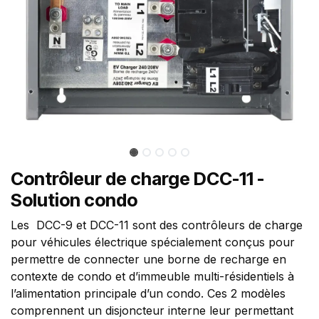
Contrôleur de charge DCC-11 -
Solution condo
Les DCC-9 et DCC-11 sont des contrôleurs de charge
pour véhicules électrique spécialement conçus pour
permettre de connecter une borne de recharge en
contexte de condo et d’immeuble multi-résidentiels à
l’alimentation principale d’un condo. Ces 2 modèles
comprennent un disjoncteur interne leur permettant