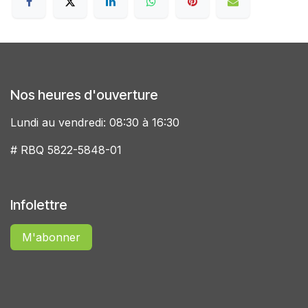
Nos heures d'ouverture
Lundi au vendredi: 08:30 à 16:30
# RBQ 5822-5848-01
Infolettre
M'abonner