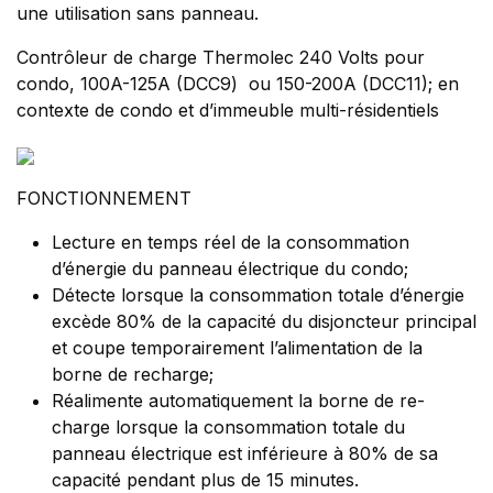
une utilisation sans panneau.
Contrôleur de charge Thermolec 240 Volts pour
condo, 100A-125A (DCC9) ou 150-200A (DCC11); en
contexte de condo et d’immeuble multi-résidentiels
FONCTIONNEMENT
Lecture en temps réel de la consommation
d’énergie du panneau électrique du condo;
Détecte lorsque la consommation totale d’énergie
excède 80% de la capacité du disjoncteur principal
et coupe temporairement l’alimentation de la
borne de recharge;
Réalimente automatiquement la borne de re-
charge lorsque la consommation totale du
panneau électrique est inférieure à 80% de sa
capacité pendant plus de 15 minutes.