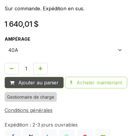
Sur commande. Expédition en sus.
1 640,01
$
AMPÉRAGE
Ajouter au panier
Acheter maintenant
Gestionnaire de charge
Conditions générales
Expédition : 2-3 jours ouvrables