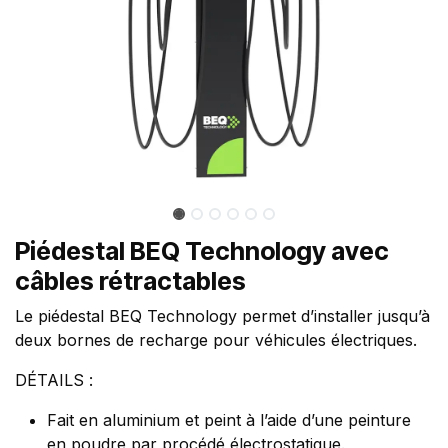
Piédestal BEQ Technology avec
câbles rétractables
Le piédestal BEQ Technology permet d’installer jusqu’à
deux bornes de recharge pour véhicules électriques.
DÉTAILS :
Fait en aluminium et peint à l’aide d’une peinture
en poudre par procédé électrostatique.