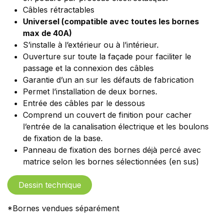
Câbles rétractables
Universel (compatible avec toutes les bornes
max de 40A)
S’installe à l’extérieur ou à l’intérieur.
Ouverture sur toute la façade pour faciliter le
passage et la connexion des câbles
Garantie d’un an sur les défauts de fabrication
Permet l’installation de deux bornes.
Entrée des câbles par le dessous
Comprend un couvert de finition pour cacher
l’entrée de la canalisation électrique et les boulons
de fixation de la base.
Panneau de fixation des bornes déjà percé avec
matrice selon les bornes sélectionnées (en sus)
Dessin technique
*Bornes vendues séparément