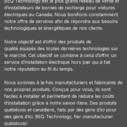
BEQ Technology est le plus grand réseau de vente et
d’installateurs de bornes de recharge pour voitures
électriques au Canada. Nous bonifions constamment
notre offre de services afin de répondre aux besoins
technologiques et énergétiques de nos clients.
Notre objectif est d’offrir des produits de
qualité équipés des toutes dernières technologies sur
le marché. Cet objectif se combine à celui d’offrir un
service d’installation électrique hors pair qui a fait
notre réputation au fil du temps.
Nous sommes à la fois manufacturiers et fabricants de
nos propres produits. Conçus pour vous, ils sont
faciles à installer et permettent de réduire les coûts
d’installation grâce à notre savoir-faire. Des produits
québécois et canadiens, faits par des gens d’ici pour
des gens d’ici. BEQ Technology, fier manufacturier
québécois!