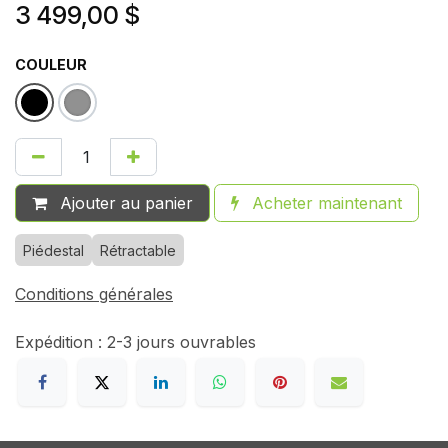
3 499,00
$
COULEUR
Ajouter au panier
Acheter maintenant
Piédestal
Rétractable
Conditions générales
Expédition : 2-3 jours ouvrables