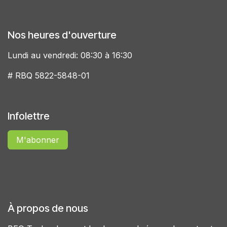
Nos heures d'ouverture
Lundi au vendredi: 08:30 à 16:30
# RBQ 5822-5848-01
Infolettre
M'abonner
À propos de nous