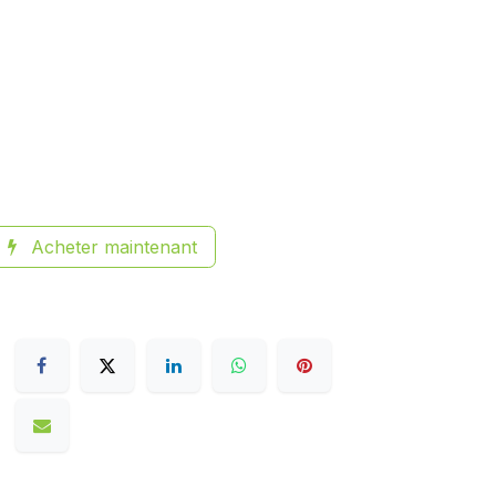
Acheter maintenant