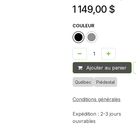
1 149,00
$
COULEUR
Ajouter au panier
Québec
Piédestal
Conditions générales
Expédition : 2-3 jours
ouvrables