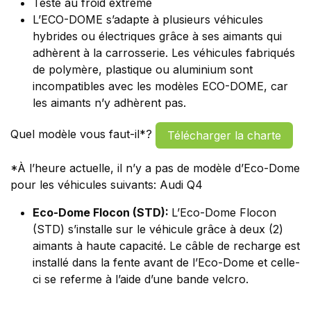
Testé au froid extrême
L’ECO-DOME s’adapte à plusieurs véhicules
hybrides ou électriques grâce à ses aimants qui
adhèrent à la carrosserie. Les véhicules fabriqués
de polymère, plastique ou aluminium sont
incompatibles avec les modèles ECO-DOME, car
les aimants n’y adhèrent pas.
Quel modèle vous faut-il*?
Télécharger la charte
*À l’heure actuelle, il n’y a pas de modèle d’Eco-Dome
pour les véhicules suivants: Audi Q4
Eco-Dome Flocon (STD):
L’Eco-Dome Flocon
(STD) s’installe sur le véhicule grâce à deux (2)
aimants à haute capacité. Le câble de recharge est
installé dans la fente avant de l’Eco-Dome et celle-
ci se referme à l’aide d’une bande velcro.