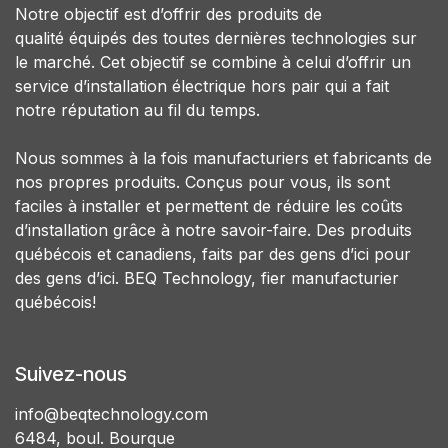
Notre objectif est d’offrir des produits de
qualité équipés des toutes dernières technologies sur
le marché. Cet objectif se combine à celui d’offrir un
service d’installation électrique hors pair qui a fait
notre réputation au fil du temps.
Nous sommes à la fois manufacturiers et fabricants de
nos propres produits. Conçus pour vous, ils sont
faciles à installer et permettent de réduire les coûts
d’installation grâce à notre savoir-faire. Des produits
québécois et canadiens, faits par des gens d’ici pour
des gens d’ici. BEQ Technology, fier manufacturier
québécois!
Suivez-nous
info@beqtechnology.com
6484, boul. Bourque