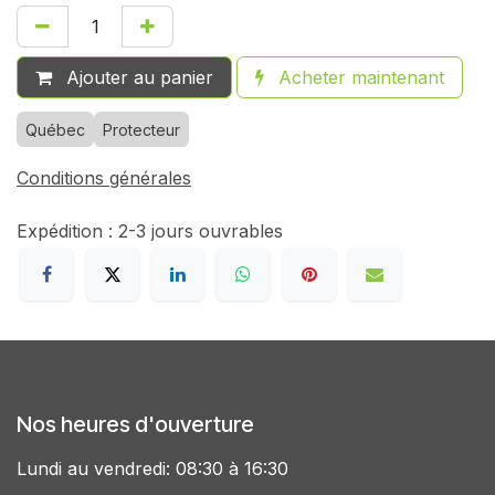
Ajouter au panier
Acheter maintenant
Québec
Protecteur
Conditions générales
Expédition : 2-3 jours ouvrables
Nos heures d'ouverture
Lundi au vendredi: 08:30 à 16:30