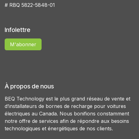
# RBQ 5822-5848-01
Infolettre
M'abonner
À propos de nous
BEQ Technology est le plus grand réseau de vente et
d’installateurs de bornes de recharge pour voitures
électriques au Canada. Nous bonifions constamment
notre offre de services afin de répondre aux besoins
technologiques et énergétiques de nos clients.