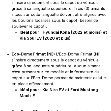
s’insère directement sous le capot du véhicule
grâce à sa languette supérieure. Trois (3) aimants
situés sur cette languette doivent être alignés avec
les boulons localisés sous le capot (besoin de
soulever le capot).
Idéal pour
:
Hyundai Kona (2022 et moins) et
Kia Soul EV (2020 et plus)
Eco-Dome Frimat (NI):
L’Eco-Dome Frimat (NI)
s’insère directement sous le capot du véhicule
grâce à sa languette supérieure. Aucun aimant
n’est présent sur ce modèle et la fermeture du
capot sur l’Eco-Dome permet de maintenir celui-ci
en place efficacement.
Idéal pour
:
Kia Niro EV et Ford Mustang
Mach-E