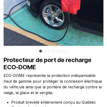
Protecteur de port de recharge
ECO-DOME
ECO-DOME représente la protection indispensable
haut de gamme pour protéger la connexion électrique
du véhicule ainsi que la portière de recharge contre la
neige, la glace et le verglas.
Produit breveté entièrement conçu au Québec