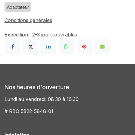
Adaptateur
Conditions générales
Expédition : 2-3 jours ouvrables
Nos heures d'ouverture
Lundi au vendredi: 08:30 à 16:30
# RBQ 5822-5848-01