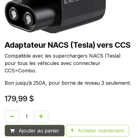
Adaptateur NACS (Tesla) vers CCS
Compatible avec les superchargers NACS (Tesla)
pour tous les véhicules avec connecteur
CCS=Combo.
Bon jusqu’à 250A, pour borne de niveau 3 seulement.
179,99
$
Ajouter au panier
Acheter maintenant