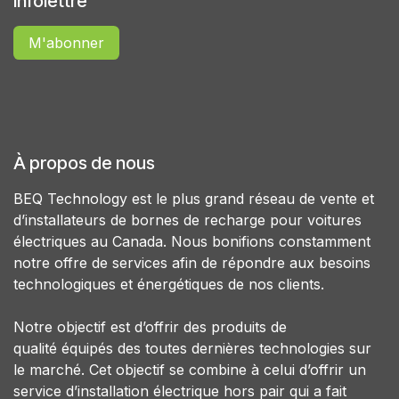
Infolettre
M'abonner
À propos de nous
BEQ Technology est le plus grand réseau de vente et
d’installateurs de bornes de recharge pour voitures
électriques au Canada. Nous bonifions constamment
notre offre de services afin de répondre aux besoins
technologiques et énergétiques de nos clients.
Notre objectif est d’offrir des produits de
qualité équipés des toutes dernières technologies sur
le marché. Cet objectif se combine à celui d’offrir un
service d’installation électrique hors pair qui a fait