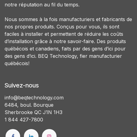
notre réputation au fil du temps.
Nous sommes à la fois manufacturiers et fabricants de
nos propres produits. Conçus pour vous, ils sont
faciles à installer et permettent de réduire les coûts
d’installation grâce à notre savoir-faire. Des produits
québécois et canadiens, faits par des gens d’ici pour
des gens d’ici. BEQ Technology, fier manufacturier
québécois!
Suivez-nous
info@beqtechnology.com
6484, boul. Bourque
Sherbrooke QC J1N 1H3
1 844 427-7800